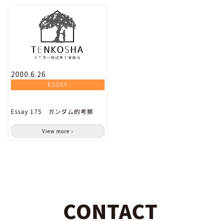
2000.6.26
ESSAY
Essay 175 ガンダム的考察
View more ›
CONTACT