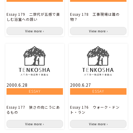
Essay 179 二世代が五感で楽
Essay 178 工事現場は誰の
しむ浴室への誘い
物？
View more ›
View more ›
2000.6.28
2000.6.27
ESSAY
ESSAY
Essay 177 狭さの向こうにあ
Essay 176 ウォーク・ドン
るもの
ト・ラン
View more ›
View more ›