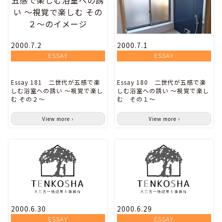
2000.7.2
2000.7.1
ESSAY
ESSAY
Essay 181 二世代が五感で楽
Essay 180 二世代が五感で楽
しむ浴室への誘い ～視覚で楽し
しむ浴室への誘い ～視覚で楽し
む その２～
む その１～
View more ›
View more ›
2000.6.30
2000.6.29
ESSAY
ESSAY