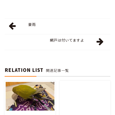
豪雨
網戸は付いてますよ
RELATION LIST
関連記事一覧