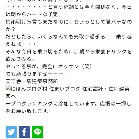
・・・・・・・・と言う体調とは全く関係なく、今日
は朝からハードな予定。
梅雨明け宣言もまだなのに、ひょっとして夏バテなの
か？
だとしたら、いくらなんでも先取り過ぎる！ 乗り越
えねば・・・。
そんな今日を乗り切るために、朝から栄養ドリンクを
飲んでみる。
やってる事が、完全にオッサン（笑）
でも頑張りますぜーーー！
天工舎一級建築事務所
←ブログランキングに参加しています。応援の一押し
をお願い致します。