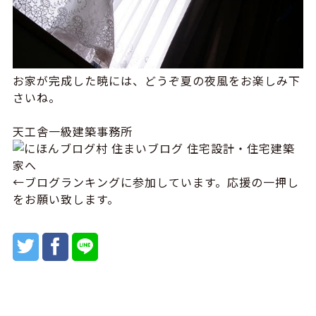
お家が完成した暁には、どうぞ夏の夜風をお楽しみ下
さいね。
天工舎一級建築事務所
←ブログランキングに参加しています。応援の一押し
をお願い致します。