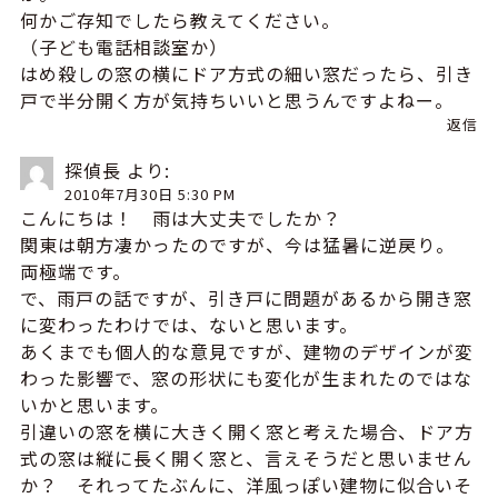
何かご存知でしたら教えてください。
（子ども電話相談室か）
はめ殺しの窓の横にドア方式の細い窓だったら、引き
戸で半分開く方が気持ちいいと思うんですよねー。
返信
探偵長
より:
2010年7月30日 5:30 PM
こんにちは！ 雨は大丈夫でしたか？
関東は朝方凄かったのですが、今は猛暑に逆戻り。
両極端です。
で、雨戸の話ですが、引き戸に問題があるから開き窓
に変わったわけでは、ないと思います。
あくまでも個人的な意見ですが、建物のデザインが変
わった影響で、窓の形状にも変化が生まれたのではな
いかと思います。
引違いの窓を横に大きく開く窓と考えた場合、ドア方
式の窓は縦に長く開く窓と、言えそうだと思いません
か？ それってたぶんに、洋風っぽい建物に似合いそ