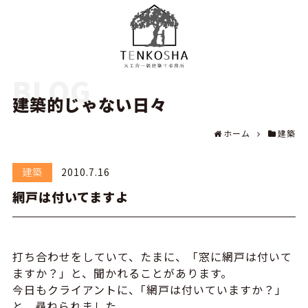
BLOG
建築的じゃない日々
ホーム
建築
建築
2010.7.16
網戸は付いてますよ
打ち合わせをしていて、たまに、「窓に網戸は付いて
ますか？」と、聞かれることがあります。
今日もクライアントに、｢網戸は付いていますか？」
と、尋ねられました。