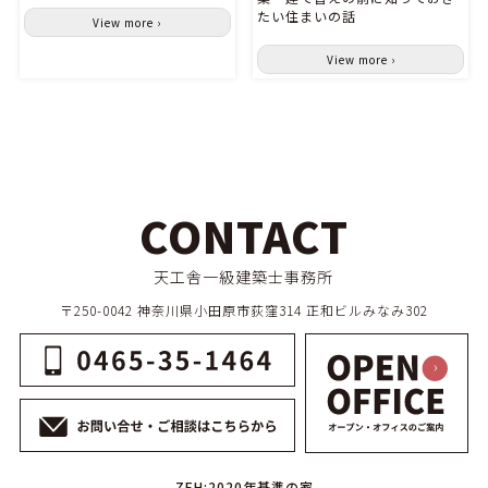
たい住まいの話
View more ›
View more ›
CONTACT
天工舎一級建築士事務所
〒250-0042 神奈川県小田原市荻窪314 正和ビルみなみ302
ZEH:2020年基準の家